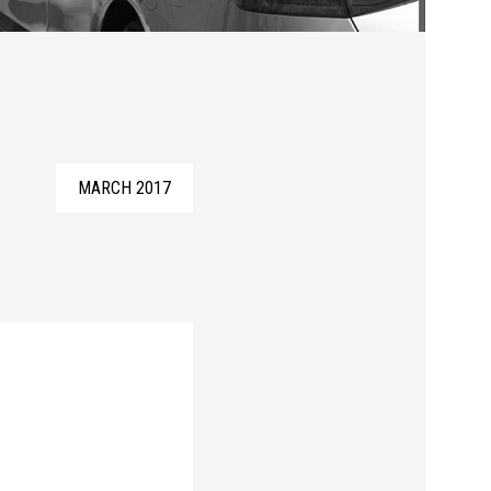
MARCH 2017