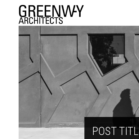
POST TIT