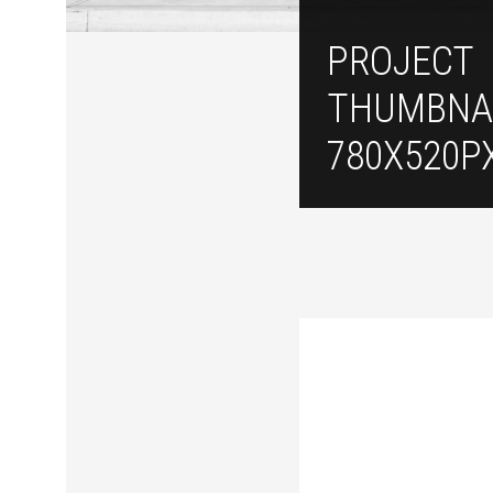
PROJECT
THUMBNA
780X520P